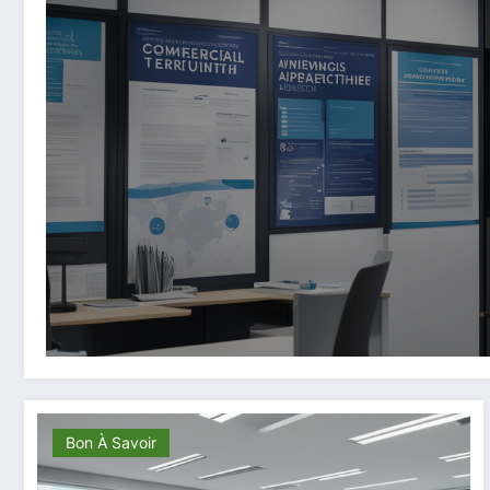
Bon À Savoir