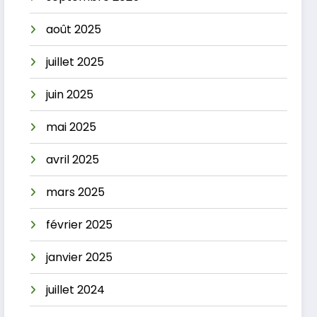
août 2025
juillet 2025
juin 2025
mai 2025
avril 2025
mars 2025
février 2025
janvier 2025
juillet 2024