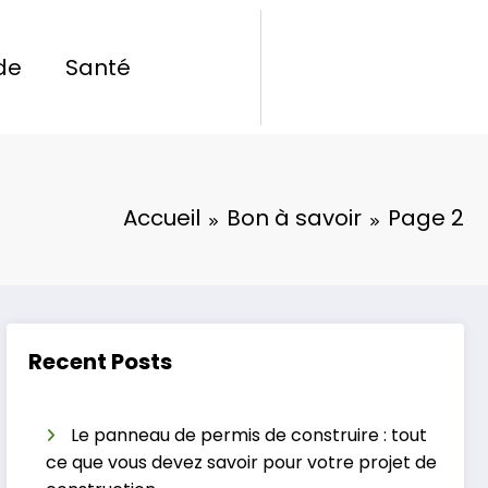
de
Santé
Accueil
Bon à savoir
Page 2
Recent Posts
Le panneau de permis de construire : tout
ce que vous devez savoir pour votre projet de