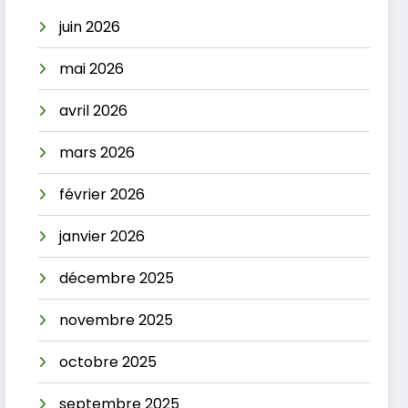
juin 2026
mai 2026
avril 2026
mars 2026
février 2026
janvier 2026
décembre 2025
novembre 2025
octobre 2025
septembre 2025