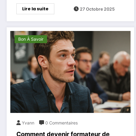
Lire la suite
27 Octobre 2025
Bon À Savoir
Yvann
0 Commentaires
Comment devenir formateur de