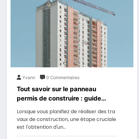
Yvann
0 Commentaires
Tout savoir sur le panneau
permis de construire : guide
pratique
Lorsque vous planifiez de réaliser des tra
vaux de construction, une étape cruciale
est l'obtention d'un…