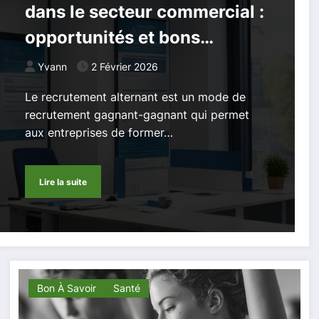
dans le secteur commercial :
opportunités et bons
pratiques
Yvann
2 Février 2026
Le recrutement alternant est un mode de
recrutement gagnant-gagnant qui permet
aux entreprises de former…
Lire la suite
Bon À Savoir
Santé