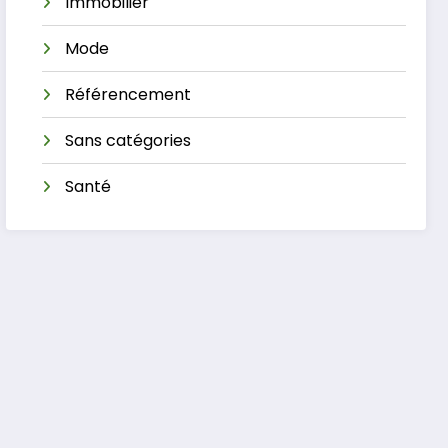
Immobilier
Mode
Référencement
Sans catégories
Santé