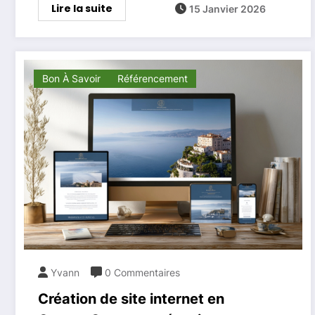
Lire la suite
15 Janvier 2026
Bon À Savoir
Référencement
Yvann
0 Commentaires
Création de site internet en