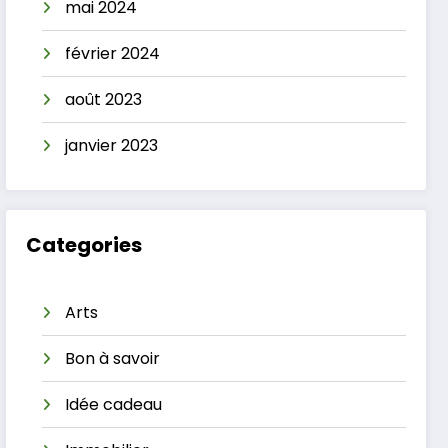
mai 2024
février 2024
août 2023
janvier 2023
Categories
Arts
Bon à savoir
Idée cadeau