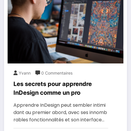
Yvann
0 Commentaires
Les secrets pour apprendre
InDesign comme un pro
Apprendre InDesign peut sembler intimi
dant au premier abord, avec ses innomb
rables fonctionnalités et son interface…