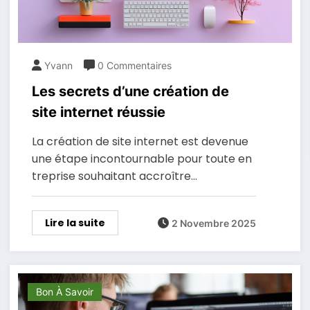
Yvann
0 Commentaires
Les secrets d’une création de
site internet réussie
La création de site internet est devenue
une étape incontournable pour toute en
treprise souhaitant accroître…
Lire la suite
2 Novembre 2025
Bon À Savoir