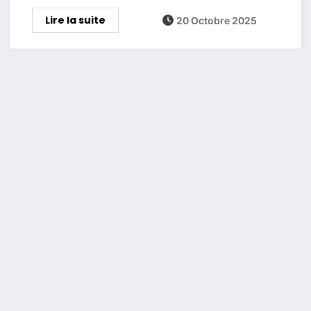
Lire la suite
20 Octobre 2025