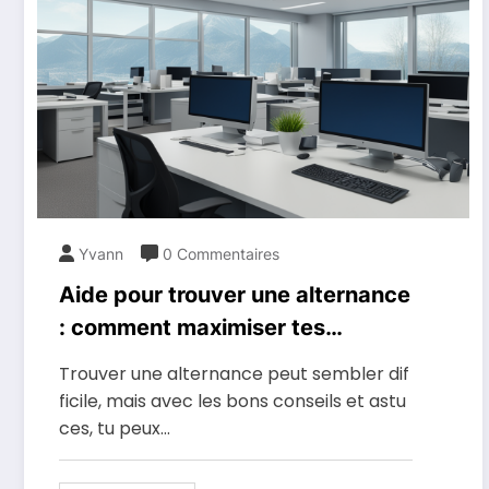
Yvann
0 Commentaires
Aide pour trouver une alternance
: comment maximiser tes
chances de réussite?
Trouver une alternance peut sembler dif
ficile, mais avec les bons conseils et astu
ces, tu peux…