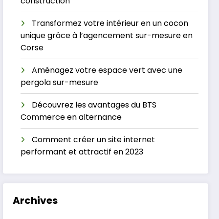
construction
Transformez votre intérieur en un cocon
unique grâce à l’agencement sur-mesure en
Corse
Aménagez votre espace vert avec une
pergola sur-mesure
Découvrez les avantages du BTS
Commerce en alternance
Comment créer un site internet
performant et attractif en 2023
Archives