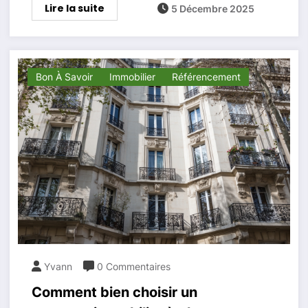
Lire la suite
5 Décembre 2025
Bon À Savoir
Immobilier
Référencement
Yvann
0 Commentaires
Comment bien choisir un