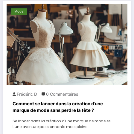
Mode
Frédéric D
0 Commentaires
Comment se lancer dans la création d’une
marque de mode sans perdre la tête ?
Se lancer dans la création d'une marque de mode es
t une aventure passionnante mais pleine…