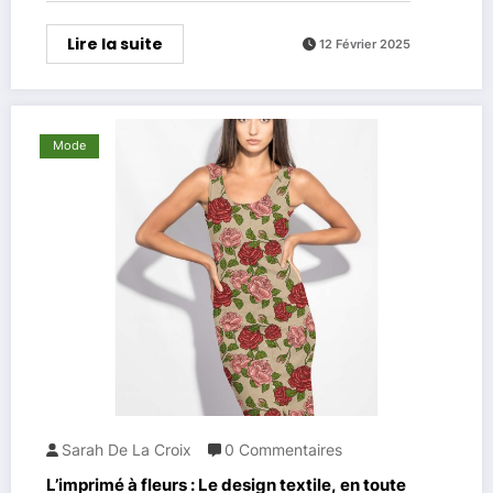
Lire la suite
12 Février 2025
Mode
Sarah De La Croix
0 Commentaires
L’imprimé à fleurs : Le design textile, en toute