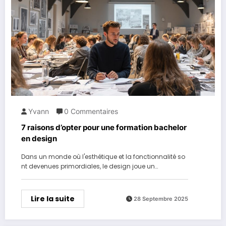
Yvann
0 Commentaires
7 raisons d’opter pour une formation bachelor
en design
Dans un monde où l'esthétique et la fonctionnalité so
nt devenues primordiales, le design joue un…
Lire la suite
28 Septembre 2025