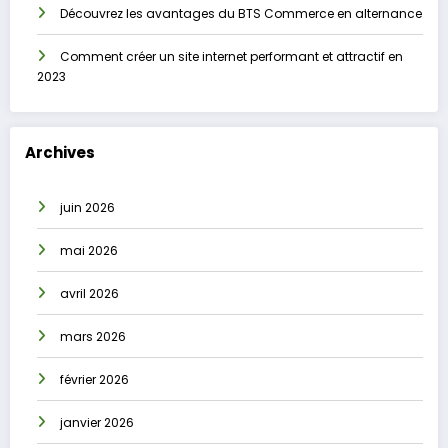
Découvrez les avantages du BTS Commerce en alternance
Comment créer un site internet performant et attractif en
2023
Archives
juin 2026
mai 2026
avril 2026
mars 2026
février 2026
janvier 2026