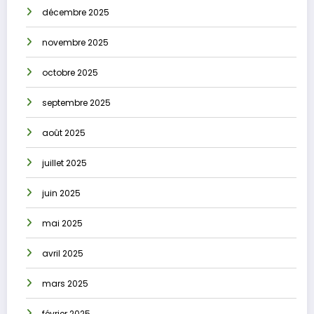
décembre 2025
novembre 2025
octobre 2025
septembre 2025
août 2025
juillet 2025
juin 2025
mai 2025
avril 2025
mars 2025
février 2025