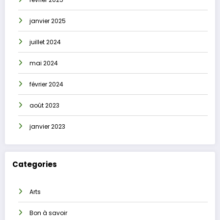
janvier 2025
juillet 2024
mai 2024
février 2024
août 2023
janvier 2023
Categories
Arts
Bon à savoir