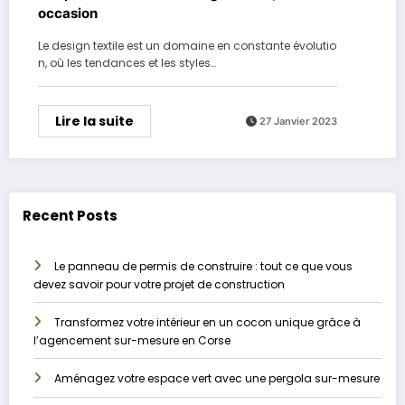
occasion
Le design textile est un domaine en constante évolutio
n, où les tendances et les styles…
Lire la suite
27 Janvier 2023
Recent Posts
Le panneau de permis de construire : tout ce que vous
devez savoir pour votre projet de construction
Transformez votre intérieur en un cocon unique grâce à
l’agencement sur-mesure en Corse
Aménagez votre espace vert avec une pergola sur-mesure