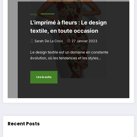
MODE
L’imprimé à fleurs : Le design
textile, en toute occasion
Sarah De La Croix
27 Janvier 2023
Le design textile est un domaine en constante
évolution, où les tendances et les styles…
Lire la suite
Recent Posts