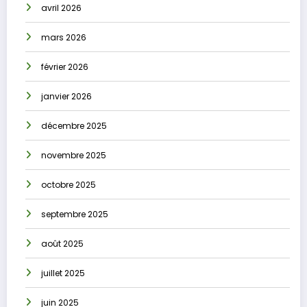
avril 2026
mars 2026
février 2026
janvier 2026
décembre 2025
novembre 2025
octobre 2025
septembre 2025
août 2025
juillet 2025
juin 2025