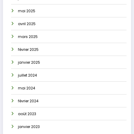
mai 2025
avril 2025
mars 2025
février 2025
janvier 2025
juillet 2024
mai 2024
février 2024
août 2023
janvier 2023