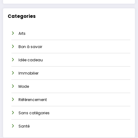
Categories
Arts
Bon à savoir
Idée cadeau
Immobilier
Mode
Référencement
Sans catégories
Santé