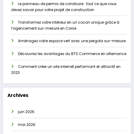
Le panneau de permis de construire : tout ce que vous
devez savoir pour votre projet de construction
Transformez votre intérieur en un cocon unique grâce à
l’agencement sur-mesure en Corse
Aménagez votre espace vert avec une pergola sur-mesure
Découvrez les avantages du BTS Commerce en alternance
Comment créer un site internet performant et attractif en
2023
Archives
juin 2026
mai 2026