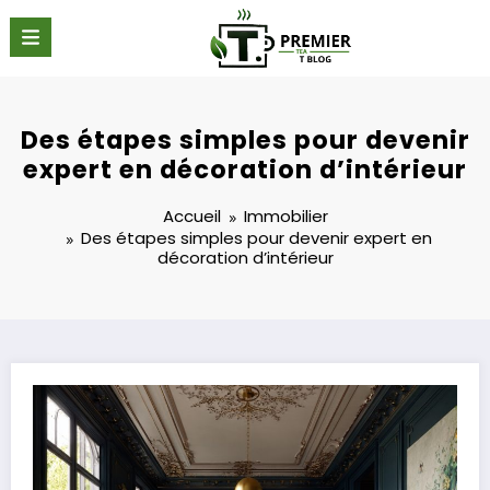
Aller
au
contenu
Des étapes simples pour devenir
expert en décoration d’intérieur
Accueil
Immobilier
Des étapes simples pour devenir expert en
décoration d’intérieur