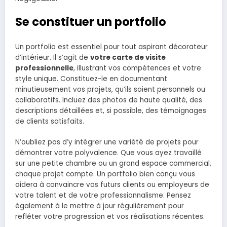
Se constituer un portfolio
Un portfolio est essentiel pour tout aspirant décorateur
d’intérieur. Il s’agit de
votre carte de visite
professionnelle
, illustrant vos compétences et votre
style unique. Constituez-le en documentant
minutieusement vos projets, qu’ils soient personnels ou
collaboratifs. Incluez des photos de haute qualité, des
descriptions détaillées et, si possible, des témoignages
de clients satisfaits.
N’oubliez pas d’y intégrer une variété de projets pour
démontrer votre polyvalence. Que vous ayez travaillé
sur une petite chambre ou un grand espace commercial,
chaque projet compte. Un portfolio bien conçu vous
aidera à convaincre vos futurs clients ou employeurs de
votre talent et de votre professionnalisme. Pensez
également à le mettre à jour régulièrement pour
refléter votre progression et vos réalisations récentes.