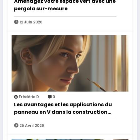
Aménagez votre espace vert avec une
pergola sur-mesure
12 Juin 2026
Frédéric D
0
Les avantages et les applications du
panneau en V dans la construction
moderne
25 Avril 2026