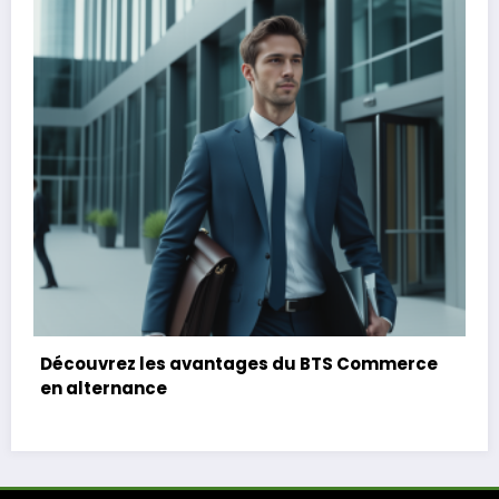
 Commerce
Aménagez votre espace vert avec une
pergola sur-mesure