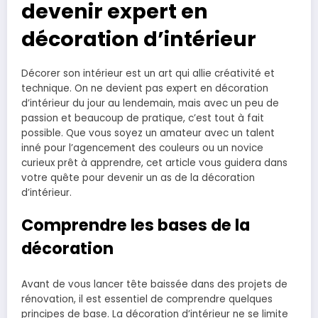
devenir expert en
décoration d’intérieur
Décorer son intérieur est un art qui allie créativité et
technique. On ne devient pas expert en décoration
d’intérieur du jour au lendemain, mais avec un peu de
passion et beaucoup de pratique, c’est tout à fait
possible. Que vous soyez un amateur avec un talent
inné pour l’agencement des couleurs ou un novice
curieux prêt à apprendre, cet article vous guidera dans
votre quête pour devenir un as de la décoration
d’intérieur.
Comprendre les bases de la
décoration
Avant de vous lancer tête baissée dans des projets de
rénovation, il est essentiel de comprendre quelques
principes de base. La décoration d’intérieur ne se limite