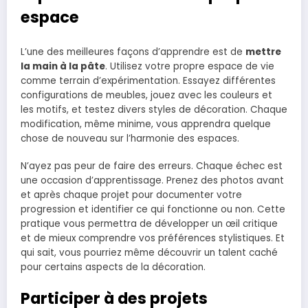
espace
L’une des meilleures façons d’apprendre est de
mettre
la main à la pâte
. Utilisez votre propre espace de vie
comme terrain d’expérimentation. Essayez différentes
configurations de meubles, jouez avec les couleurs et
les motifs, et testez divers styles de décoration. Chaque
modification, même minime, vous apprendra quelque
chose de nouveau sur l’harmonie des espaces.
N’ayez pas peur de faire des erreurs. Chaque échec est
une occasion d’apprentissage. Prenez des photos avant
et après chaque projet pour documenter votre
progression et identifier ce qui fonctionne ou non. Cette
pratique vous permettra de développer un œil critique
et de mieux comprendre vos préférences stylistiques. Et
qui sait, vous pourriez même découvrir un talent caché
pour certains aspects de la décoration.
Participer à des projets