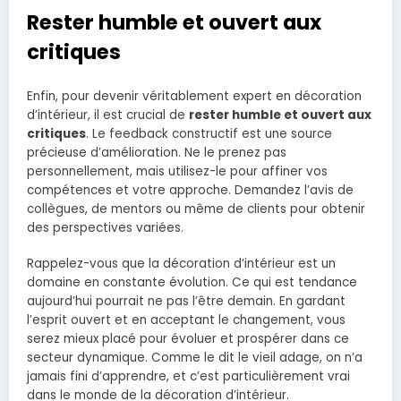
Rester humble et ouvert aux
critiques
Enfin, pour devenir véritablement expert en décoration
d’intérieur, il est crucial de
rester humble et ouvert aux
critiques
. Le feedback constructif est une source
précieuse d’amélioration. Ne le prenez pas
personnellement, mais utilisez-le pour affiner vos
compétences et votre approche. Demandez l’avis de
collègues, de mentors ou même de clients pour obtenir
des perspectives variées.
Rappelez-vous que la décoration d’intérieur est un
domaine en constante évolution. Ce qui est tendance
aujourd’hui pourrait ne pas l’être demain. En gardant
l’esprit ouvert et en acceptant le changement, vous
serez mieux placé pour évoluer et prospérer dans ce
secteur dynamique. Comme le dit le vieil adage, on n’a
jamais fini d’apprendre, et c’est particulièrement vrai
dans le monde de la décoration d’intérieur.