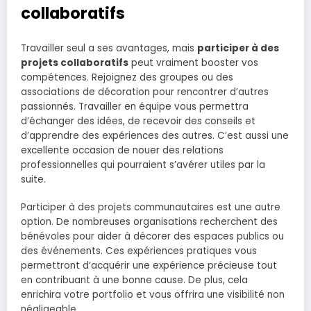
collaboratifs
Travailler seul a ses avantages, mais
participer à des
projets collaboratifs
peut vraiment booster vos
compétences. Rejoignez des groupes ou des
associations de décoration pour rencontrer d’autres
passionnés. Travailler en équipe vous permettra
d’échanger des idées, de recevoir des conseils et
d’apprendre des expériences des autres. C’est aussi une
excellente occasion de nouer des relations
professionnelles qui pourraient s’avérer utiles par la
suite.
Participer à des projets communautaires est une autre
option. De nombreuses organisations recherchent des
bénévoles pour aider à décorer des espaces publics ou
des événements. Ces expériences pratiques vous
permettront d’acquérir une expérience précieuse tout
en contribuant à une bonne cause. De plus, cela
enrichira votre portfolio et vous offrira une visibilité non
négligeable.