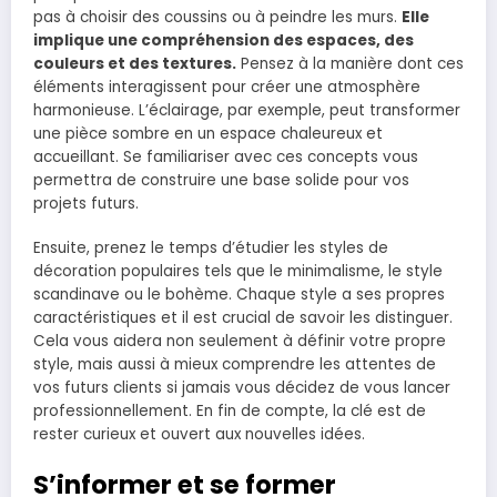
pas à choisir des coussins ou à peindre les murs.
Elle
implique une compréhension des espaces, des
couleurs et des textures.
Pensez à la manière dont ces
éléments interagissent pour créer une atmosphère
harmonieuse. L’éclairage, par exemple, peut transformer
une pièce sombre en un espace chaleureux et
accueillant. Se familiariser avec ces concepts vous
permettra de construire une base solide pour vos
projets futurs.
Ensuite, prenez le temps d’étudier les styles de
décoration populaires tels que le minimalisme, le style
scandinave ou le bohème. Chaque style a ses propres
caractéristiques et il est crucial de savoir les distinguer.
Cela vous aidera non seulement à définir votre propre
style, mais aussi à mieux comprendre les attentes de
vos futurs clients si jamais vous décidez de vous lancer
professionnellement. En fin de compte, la clé est de
rester curieux et ouvert aux nouvelles idées.
S’informer et se former