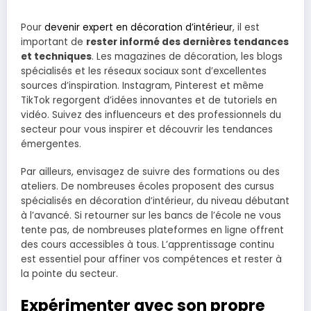
Pour
devenir expert en décoration d’intérieur
, il est
important de
rester informé des dernières tendances
et techniques
. Les magazines de décoration, les blogs
spécialisés et les réseaux sociaux sont d’excellentes
sources d’inspiration. Instagram, Pinterest et même
TikTok regorgent d’idées innovantes et de tutoriels en
vidéo. Suivez des influenceurs et des professionnels du
secteur pour vous inspirer et découvrir les tendances
émergentes.
Par ailleurs, envisagez de suivre des formations ou des
ateliers. De nombreuses écoles proposent des cursus
spécialisés en décoration d’intérieur, du niveau débutant
à l’avancé. Si retourner sur les bancs de l’école ne vous
tente pas, de nombreuses plateformes en ligne offrent
des cours accessibles à tous. L’apprentissage continu
est essentiel pour affiner vos compétences et rester à
la pointe du secteur.
Expérimenter avec son propre