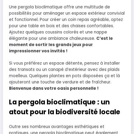
Une pergola bioclimatique offre une multitude de
possibilités pour aménager un espace extérieur convivial
et fonctionnel. Pour créer un coin repas agréable, optez
pour une table en bois et des chaises confortables.
Ajoutez quelques coussins colorés et une nappe
élégante pour une ambiance chaleureuse.
C’est le
moment de sortir les grands jeux pour
impressionner vos invités !
Si vous préférez un espace détente, pensez à installer
des transats ou un canapé d’extérieur avec des plaids
moelleux. Quelques plantes en pots disposées ça et là
ajouteront une touche de verdure et de fraîcheur.
Bienvenue dans votre oasis personnelle !
La pergola bioclimatique : un
atout pour la biodiversité locale
Outre ses nombreux avantages esthétiques et
pratiques, une pergola bioclimatique peut également