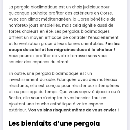
La pergola bioclimatique est un choix judicieux pour
quiconque souhaite profiter des extérieurs en Corse.
Avec son climat méditerranéen, la Corse bénéficie de
nombreux jours ensoleillés, mais cela signifie aussi de
fortes chaleurs en été. Les pergolas bioclimatiques
offrent un moyen efficace de contrôler l’ensoleillement
et la ventilation grâce à leurs lames orientables.
Fini les
coups de soleil et les migraines dues à la chaleur !
Vous pourrez profiter de votre terrasse sans vous
soucier des caprices du climat.
En outre, une pergola bioclimatique est un
investissement durable. Fabriquée avec des matériaux
résistants, elle est conçue pour résister aux intempéries
et au passage du temps. Que vous soyez à Ajaccio ou à
Bastia, elle saura s’adapter à vos besoins tout en
ajoutant une touche esthétique à votre espace
extérieur.
Vos voisins risquent même de vous envier !
Les bienfaits d’une pergola