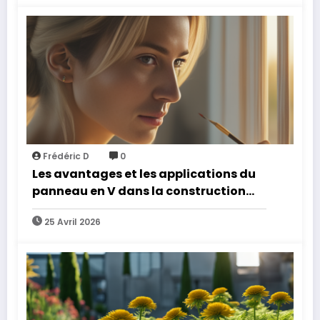
Frédéric D
0
Les avantages et les applications du
panneau en V dans la construction
moderne
25 Avril 2026