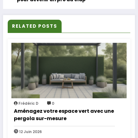
RELATED POSTS
Frédéric D
0
Aménagez votre espace vert avec une
pergola sur-mesure
12 Juin 2026