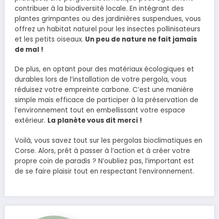
contribuer à la biodiversité locale. En intégrant des
plantes grimpantes ou des jardinières suspendues, vous
offrez un habitat naturel pour les insectes pollinisateurs
et les petits oiseaux.
Un peu de nature ne fait jamais
de mal !
De plus, en optant pour des matériaux écologiques et
durables lors de l’installation de votre pergola, vous
réduisez votre empreinte carbone. C’est une manière
simple mais efficace de participer à la préservation de
l’environnement tout en embellissant votre espace
extérieur.
La planète vous dit merci !
Voilà, vous savez tout sur les pergolas bioclimatiques en
Corse. Alors, prêt à passer à l’action et à créer votre
propre coin de paradis ? N’oubliez pas, l’important est
de se faire plaisir tout en respectant l’environnement.