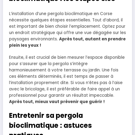
L’installation d’une pergola bioclimatique en Corse
nécessite quelques étapes essentielles. Tout d’abord, il
est important de bien choisir l’emplacement. Optez pour
un endroit stratégique qui offre une vue dégagée sur les
paysages environnants.
Après tout, autant en prendre
plein les yeux !
Ensuite, il est crucial de bien mesurer l’espace disponible
pour s’assurer que la pergola s’intègre
harmonieusement à votre terrasse ou jardin. Une fois
ces éléments déterminés, il est temps de passer à
l’installation proprement dite. Si vous n’êtes pas à l’aise
avec le bricolage, il est préférable de faire appel à un
professionnel pour garantir un résultat impeccable.
Après tout, mieux vaut prévenir que guérir !
Entretenir sa pergola
bioclimatique : astuces