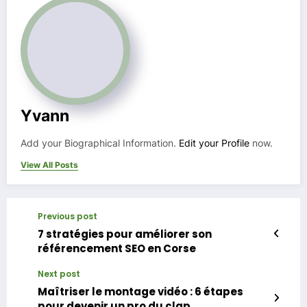
Yvann
Add your Biographical Information.
Edit your Profile
now.
View All Posts
Previous post
7 stratégies pour améliorer son
référencement SEO en Corse
Next post
Maîtriser le montage vidéo : 6 étapes
pour devenir un pro du clap