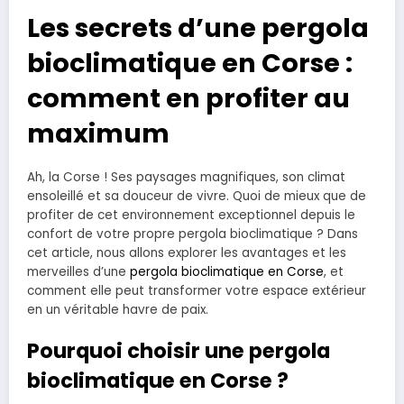
Les secrets d’une pergola
bioclimatique en Corse :
comment en profiter au
maximum
Ah, la Corse ! Ses paysages magnifiques, son climat
ensoleillé et sa douceur de vivre. Quoi de mieux que de
profiter de cet environnement exceptionnel depuis le
confort de votre propre pergola bioclimatique ? Dans
cet article, nous allons explorer les avantages et les
merveilles d’une
pergola bioclimatique en Corse
, et
comment elle peut transformer votre espace extérieur
en un véritable havre de paix.
Pourquoi choisir une pergola
bioclimatique en Corse ?