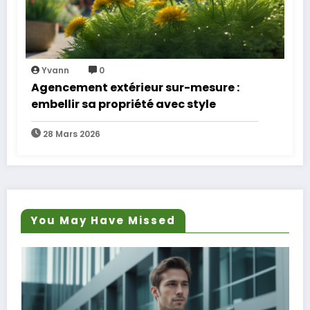
Yvann
0
Agencement extérieur sur-mesure :
embellir sa propriété avec style
28 Mars 2026
You May Have Missed