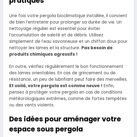
pratiques
Une fois votre pergola bioclimatique installée, il convient
de bien l’entretenir pour prolonger sa durée de vie. Un
nettoyage régulier est essentiel pour éviter
l’accumulation de saleté et de débris. Utilisez
simplement de l’eau savonneuse et un chiffon doux pour
nettoyer les lames et la structure.
Pas besoin de
produits chimiques agressifs !
En outre, vérifiez régulièrement le bon fonctionnement
des lames orientables. En cas de grincement ou de
résistance, un peu de lubrifiant peut faire des merveilles.
Et voilà, votre pergola est comme neuve !
Enfin,
pensez à protéger votre pergola en cas de conditions
météorologiques extrêmes, comme de fortes tempêtes
ou des vents violents.
Des idées pour aménager votre
espace sous pergola