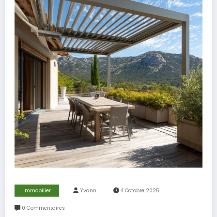
Immobilier
Yvann
4 Octobre 2025
0 Commentaires