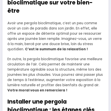
bioclimatique sur votre bien-
être
Avoir une pergola bioclimatique, c’est un peu comme
avoir un coin de paradis dans son jardin. En effet, elle
offre un espace de détente optimal pour se ressourcer
après une journée bien remplie. Imaginez-vous, un verre
à la main, bercé par une douce brise, loin du stress
quotidien.
C’est le summum de la relaxation !
En outre, la pergola bioclimatique favorise une meilleure
circulation de l’air. Cela permet de maintenir une
température agréable sous la structure, même lors des
journées les plus chaudes. Vous pourrez ainsi passer plus
de temps à l’extérieur, augmenter votre exposition à la
lumière naturelle et profiter des bienfaits du grand air.
Votre moral vous en remerciera !
Installer une pergola
bioclimatique : les étapes clés