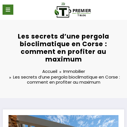
Aller
au
contenu
Les secrets d’une pergola
bioclimatique en Corse :
comment en profiter au
maximum
Accueil
Immobilier
Les secrets d’une pergola bioclimatique en Corse :
comment en profiter au maximum