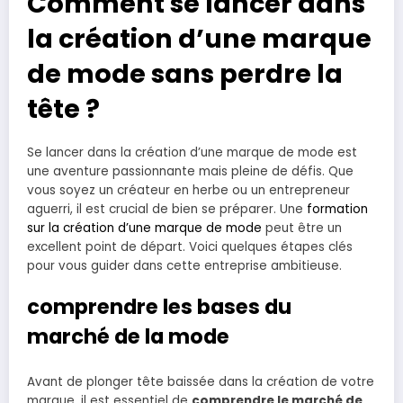
Comment se lancer dans
la création d’une marque
de mode sans perdre la
tête ?
Se lancer dans la création d’une marque de mode est
une aventure passionnante mais pleine de défis. Que
vous soyez un créateur en herbe ou un entrepreneur
aguerri, il est crucial de bien se préparer. Une
formation
sur la création d’une marque de mode
peut être un
excellent point de départ. Voici quelques étapes clés
pour vous guider dans cette entreprise ambitieuse.
comprendre les bases du
marché de la mode
Avant de plonger tête baissée dans la création de votre
marque, il est essentiel de
comprendre le marché de