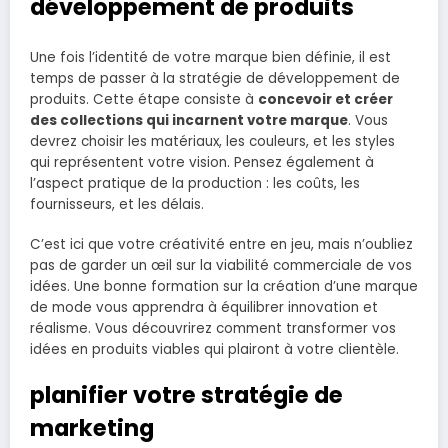
développement de produits
Une fois l’identité de votre marque bien définie, il est
temps de passer à la stratégie de développement de
produits. Cette étape consiste à
concevoir et créer
des collections qui incarnent votre marque
. Vous
devrez choisir les matériaux, les couleurs, et les styles
qui représentent votre vision. Pensez également à
l’aspect pratique de la production : les coûts, les
fournisseurs, et les délais.
C’est ici que votre créativité entre en jeu, mais n’oubliez
pas de garder un œil sur la viabilité commerciale de vos
idées. Une bonne formation sur la création d’une marque
de mode vous apprendra à équilibrer innovation et
réalisme. Vous découvrirez comment transformer vos
idées en produits viables qui plairont à votre clientèle.
planifier votre stratégie de
marketing