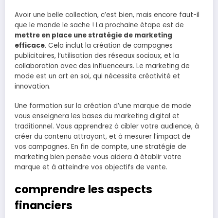
Avoir une belle collection, c’est bien, mais encore faut-il
que le monde le sache ! La prochaine étape est de
mettre en place une stratégie de marketing
efficace
. Cela inclut la création de campagnes
publicitaires, l’utilisation des réseaux sociaux, et la
collaboration avec des influenceurs. Le marketing de
mode est un art en soi, qui nécessite créativité et
innovation.
Une formation sur la création d’une marque de mode
vous enseignera les bases du marketing digital et
traditionnel. Vous apprendrez à cibler votre audience, à
créer du contenu attrayant, et à mesurer l’impact de
vos campagnes. En fin de compte, une stratégie de
marketing bien pensée vous aidera à établir votre
marque et à atteindre vos objectifs de vente.
comprendre les aspects
financiers