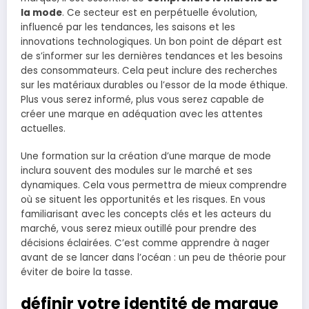
la mode
. Ce secteur est en perpétuelle évolution,
influencé par les tendances, les saisons et les
innovations technologiques. Un bon point de départ est
de s’informer sur les dernières tendances et les besoins
des consommateurs. Cela peut inclure des recherches
sur les matériaux durables ou l’essor de la mode éthique.
Plus vous serez informé, plus vous serez capable de
créer une marque en adéquation avec les attentes
actuelles.
Une formation sur la création d’une marque de mode
inclura souvent des modules sur le marché et ses
dynamiques. Cela vous permettra de mieux comprendre
où se situent les opportunités et les risques. En vous
familiarisant avec les concepts clés et les acteurs du
marché, vous serez mieux outillé pour prendre des
décisions éclairées. C’est comme apprendre à nager
avant de se lancer dans l’océan : un peu de théorie pour
éviter de boire la tasse.
définir votre identité de marque