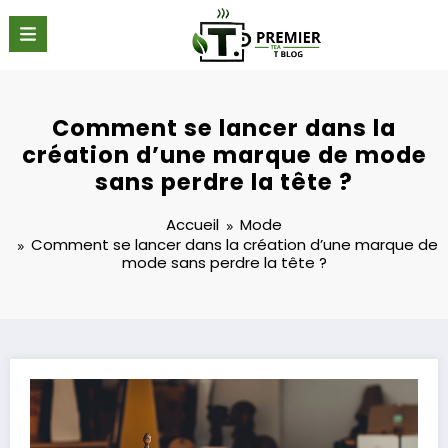
Aller
au
contenu
Comment se lancer dans la
création d’une marque de mode
sans perdre la tête ?
Accueil
Mode
Comment se lancer dans la création d’une marque de
mode sans perdre la tête ?