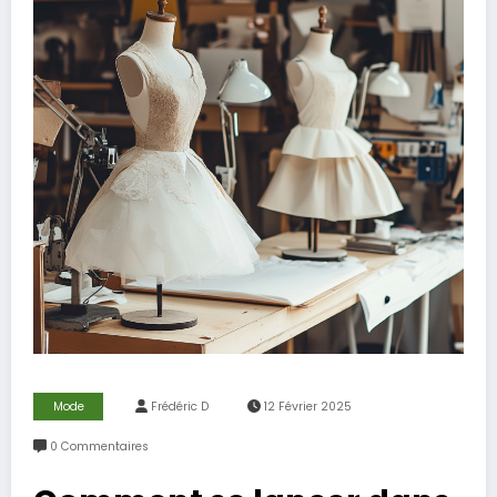
Mode
Frédéric D
12 Février 2025
0 Commentaires