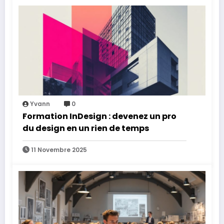
Yvann
0
Formation InDesign : devenez un pro
du design en un rien de temps
11 Novembre 2025