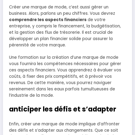
Créer une marque de mode, c’est aussi gérer un
business. Alors, parlons un peu chiffres. Vous devrez
comprendre les aspects financiers
de votre
entreprise, y compris le financement, la budgétisation,
et la gestion des flux de trésorerie. Il est crucial de
développer un plan financier solide pour assurer la
pérennité de votre marque.
Une formation sur la création d’une marque de mode
vous fournira les compétences nécessaires pour gérer
ces aspects financiers. Vous apprendrez à évaluer vos
coûts, à fixer des prix compétitifs, et à prévoir vos
revenus. De cette manière, vous pourrez naviguer
sereinement dans les eaux parfois tumultueuses de
l’industrie de la mode.
anticiper les défis et s’adapter
Enfin, créer une marque de mode implique d’affronter
des défis et s’adapter aux changements. Que ce soit