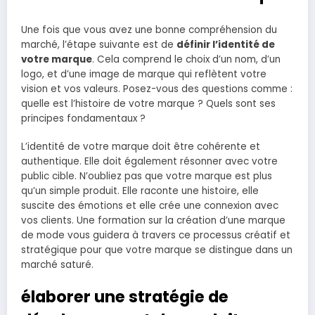
Une fois que vous avez une bonne compréhension du
marché, l’étape suivante est de
définir l’identité de
votre marque
. Cela comprend le choix d’un nom, d’un
logo, et d’une image de marque qui reflètent votre
vision et vos valeurs. Posez-vous des questions comme :
quelle est l’histoire de votre marque ? Quels sont ses
principes fondamentaux ?
L’identité de votre marque doit être cohérente et
authentique. Elle doit également résonner avec votre
public cible. N’oubliez pas que votre marque est plus
qu’un simple produit. Elle raconte une histoire, elle
suscite des émotions et elle crée une connexion avec
vos clients. Une formation sur la création d’une marque
de mode vous guidera à travers ce processus créatif et
stratégique pour que votre marque se distingue dans un
marché saturé.
élaborer une stratégie de