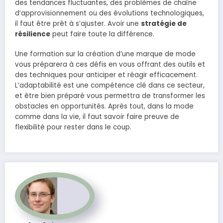
des tendances fluctuantes, des problèmes de chaîne
d’approvisionnement ou des évolutions technologiques,
il faut être prêt à s’ajuster. Avoir une
stratégie de
résilience
peut faire toute la différence.
Une formation sur la création d’une marque de mode
vous préparera à ces défis en vous offrant des outils et
des techniques pour anticiper et réagir efficacement.
L’adaptabilité est une compétence clé dans ce secteur,
et être bien préparé vous permettra de transformer les
obstacles en opportunités. Après tout, dans la mode
comme dans la vie, il faut savoir faire preuve de
flexibilité pour rester dans le coup.